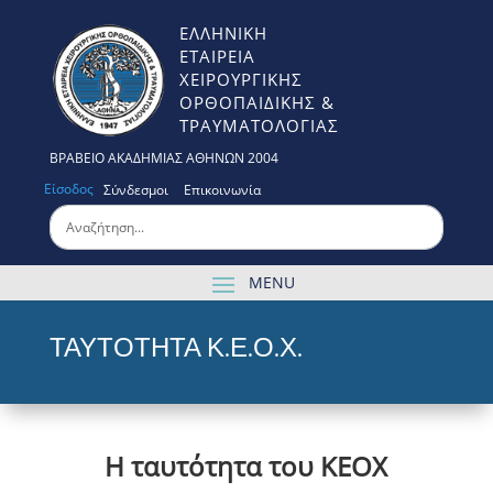
ΕΛΛΗΝΙΚΗ
ΕΤΑΙΡΕΙΑ
ΧΕΙΡΟΥΡΓΙΚΗΣ
ΟΡΘΟΠΑΙΔΙΚΗΣ &
ΤΡΑΥΜΑΤΟΛΟΓΙΑΣ
ΒΡΑΒΕΙΟ ΑΚΑΔΗΜΙΑΣ ΑΘΗΝΩΝ 2004
Είσοδος
Σύνδεσμοι
Επικοινωνία
ΤΑΥΤΟΤΗΤΑ Κ.Ε.Ο.Χ.
Η ταυτότητα του ΚΕΟΧ