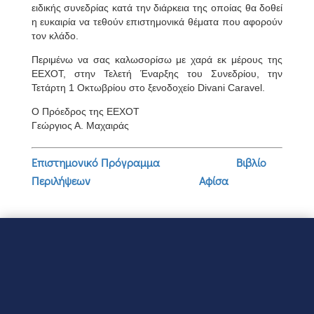
ειδικής συνεδρίας κατά την διάρκεια της οποίας θα δοθεί
η ευκαιρία να τεθούν επιστημονικά θέματα που αφορούν
τον κλάδο.
Περιμένω να σας καλωσορίσω με χαρά εκ μέρους της
ΕΕΧΟΤ, στην Τελετή Έναρξης του Συνεδρίου, την
Τετάρτη 1 Οκτωβρίου στο ξενοδοχείο Divani Caravel.
Ο Πρόεδρος της ΕΕΧΟΤ
Γεώργιος Α. Μαχαιράς
Επιστημονικό Πρόγραμμα
Βιβλίο
Περιλήψεων
Αφίσα