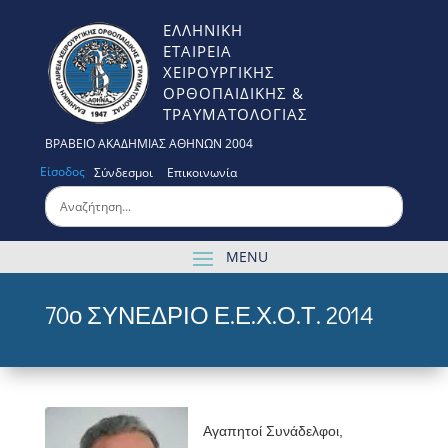
ΕΛΛΗΝΙΚΗ
ΕΤΑΙΡΕΙΑ
ΧΕΙΡΟΥΡΓΙΚΗΣ
ΟΡΘΟΠΑΙΔΙΚΗΣ &
ΤΡΑΥΜΑΤΟΛΟΓΙΑΣ
ΒΡΑΒΕΙΟ ΑΚΑΔΗΜΙΑΣ ΑΘΗΝΩΝ 2004
Είσοδος
Σύνδεσμοι
Επικοινωνία
70ο ΣΥΝΕΔΡΙΟ Ε.Ε.Χ.Ο.Τ. 2014
Αγαπητοί Συνάδελφοι,