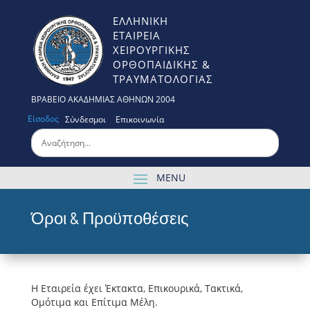
ΕΛΛΗΝΙΚΗ
ΕΤΑΙΡΕΙΑ
ΧΕΙΡΟΥΡΓΙΚΗΣ
ΟΡΘΟΠΑΙΔΙΚΗΣ &
ΤΡΑΥΜΑΤΟΛΟΓΙΑΣ
ΒΡΑΒΕΙΟ ΑΚΑΔΗΜΙΑΣ ΑΘΗΝΩΝ 2004
Είσοδος
Σύνδεσμοι
Επικοινωνία
Όροι & Προϋποθέσεις
Η Εταιρεία έχει Έκτακτα, Επικουρικά, Τακτικά,
Ομότιμα και Επίτιμα Μέλη.