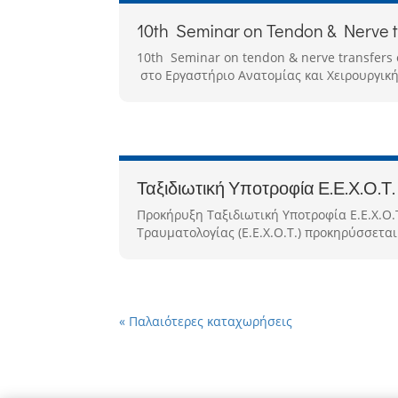
10th Seminar on Tendon & Nerve tr
10th Seminar on tendon & nerve transfers o
στο Εργαστήριο Ανατομίας και Χειρουργική
Ταξιδιωτική Υποτροφία Ε.Ε.Χ.Ο.Τ.
Προκήρυξη Ταξιδιωτική Υποτροφία Ε.Ε.Χ.Ο.
Τραυματολογίας (Ε.Ε.Χ.Ο.Τ.) προκηρύσσεται
« Παλαιότερες καταχωρήσεις