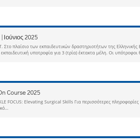
| Ιούνιος 2025
Τ. Στο πλαίσιο των εκπαιδευτικών δραστηριοτήτων της Ελληνικής 
 εκπαιδευτική υποτροφία για 3 (τρία) έκτακτα μέλη. Οι υπότροφοι 
n Course 2025
OCUS: Elevating Surgical Skills Για περισσότερες πληροφορίες
ό...