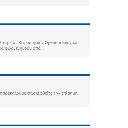
Εταιρείας Χειρουργικής Ορθοπαιδικής και
θα φιλοξενηθούν από...
 παρακαλούμε επισκεφθείτε την επίσημη