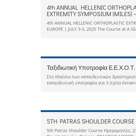
4th ANNUAL HELLENIC ORTHOPL
EXTREMITY SYMPOSIUM (MILES) – 
4th ANNUAL HELLENIC ORTHOPLASTIC EXT
EUROPE | JULY 3-5, 2025 The Course at A Gla
Ταξιδιωτική Υποτροφία Ε.Ε.Χ.Ο.Τ.
Στο πλαίσιο των εκπαιδευτικών δραστηριοτ
εκπαιδευτική υποτροφία για 3 (τρία) έκτακ
5TH PATRAS SHOULDER COURSE 
5th Patras Shoulder Course Ημερομηνίες: 