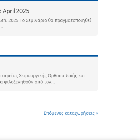
 April 2025
- 5th, 2025 Το Σεμινάριο θα πραγματοποιηθεί
..
ταιρείας Χειρουργικής Ορθοπαιδικής και
α φιλοξενηθούν από τον...
Επόμενες καταχωρήσεις »