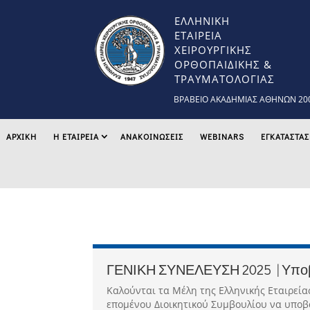
ΕΛΛΗΝΙΚΗ
ΕΤΑΙΡΕΙΑ
ΧΕΙΡΟΥΡΓΙΚΗΣ
ΟΡΘΟΠΑΙΔΙΚΗΣ &
ΤΡΑΥΜΑΤΟΛΟΓΙΑΣ
ΒΡΑΒΕΙΟ ΑΚΑΔΗΜΙΑΣ ΑΘΗΝΩΝ 20
ΑΡΧΙΚΉ
Η ΕΤΑΙΡΕΙΑ
ΑΝΑΚΟΙΝΩΣΕΙΣ
WEBINARS
ΕΓΚΑΤΑΣΤΑΣ
ΓΕΝΙΚΗ ΣΥΝΕΛΕΥΣΗ 2025 | Υπο
Καλούνται τα Μέλη της Ελληνικής Εταιρεία
επομένου Διοικητικού Συμβουλίου να υποβά