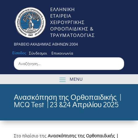
ΕΛΛΗΝΙΚΗ
ΕΤΑΙΡΕΙΑ
ΧΕΙΡΟΥΡΓΙΚΗΣ
ΟΡΘΟΠΑΙΔΙΚΗΣ &
ΤΡΑΥΜΑΤΟΛΟΓΙΑΣ
ΒΡΑΒΕΙΟ ΑΚΑΔΗΜΙΑΣ ΑΘΗΝΩΝ 2004
Είσοδος
Σύνδεσμοι
Επικοινωνία
Ανασκόπηση της Ορθοπαιδικής |
MCQ Test | 23 &24 Απριλίου 2025
Στο πλαίσιο της
Ανασκόπησης της Ορθοπαιδικής |